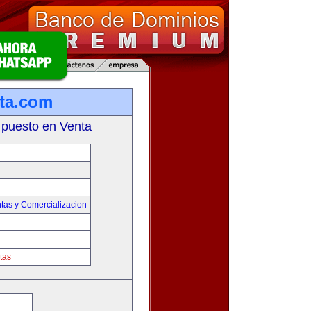
ta.com
 puesto en Venta
tas y Comercializacion
tas