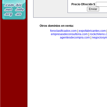
Precio Ofrecido $
Otros dominios en venta:
foroclasificados.com
|
expofabricantes.com
empresasdeconsultoria.com
|
rockchileno.
agentesdecompra.com
|
negociosy